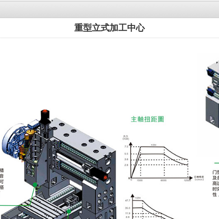
重型立式加工中心