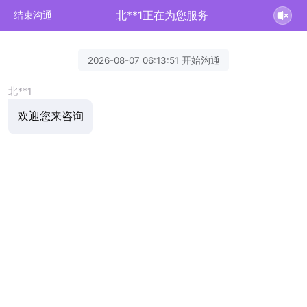
北**1正在为您服务
结束沟通
2026-08-07 06:13:51 开始沟通
北**1
欢迎您来咨询