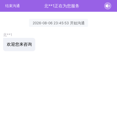
北**1正在为您服务
结束沟通
2026-08-06 23:45:53 开始沟通
北**1
欢迎您来咨询