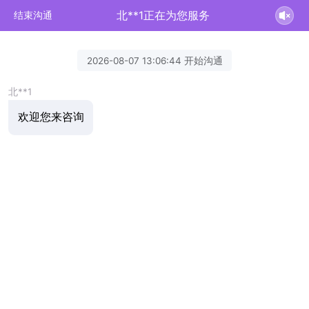
北**1正在为您服务
结束沟通
2026-08-07 13:06:44 开始沟通
北**1
欢迎您来咨询