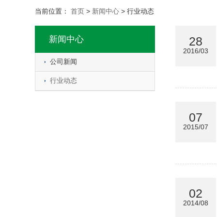
当前位置：
首页
>
新闻中心
>
行业动态
新闻中心
28
2016/03
公司新闻
行业动态
07
2015/07
02
2014/08