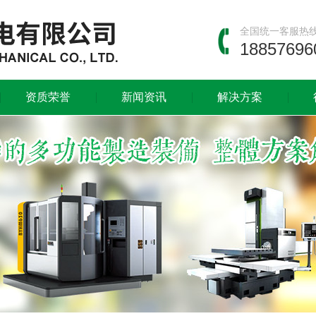
全国统一客服热
18857696
资质荣誉
新闻资讯
解决方案