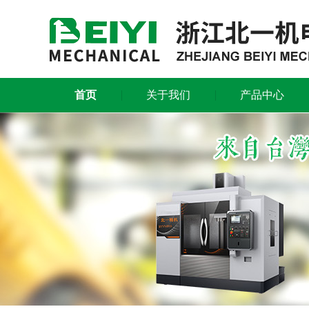
首页
关于我们
产品中心