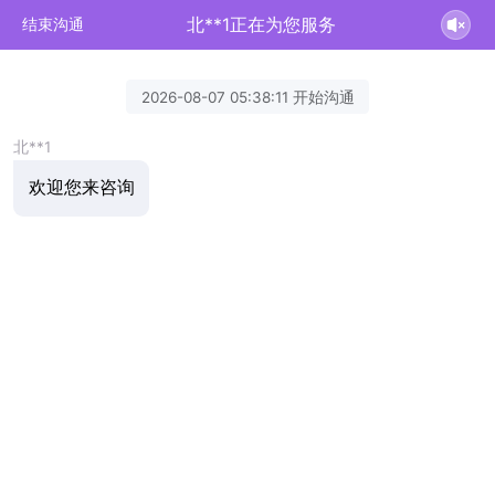
北**1正在为您服务
结束沟通
2026-08-07 05:38:11 开始沟通
北**1
欢迎您来咨询